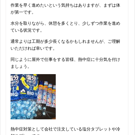
作業を早く進めたいという気持ちはありますが、まずは体
が第一です。
水分を取りながら、休憩を多くとり、少しずつ作業を進め
ている状況です。
通常よりは工期が多少長くなるかもしれませんが、ご理解
いただければ幸いです。
同じように屋外で仕事をする皆様、熱中症に十分気を付け
ましょう。
熱中症対策として会社で注文している塩分タブレットや冷