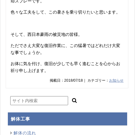
却スプレーです。
色々な工夫をして、この暑さを乗り切りたいと思います。
そして、西日本豪雨の被災地の皆様。
ただでさえ大変な復旧作業に、この猛暑ではどれだけ大変
な事でしょうか。
お体に気を付け、復旧が少しでも早く進むことを心からお
祈り申し上げます。
掲載日：2018/07/18｜ カテゴリー：
お知らせ
解体工事
解体の流れ