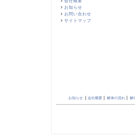
会社概要
お知らせ
お問い合わせ
サイトマップ
お知らせ
会社概要
解体の流れ
解