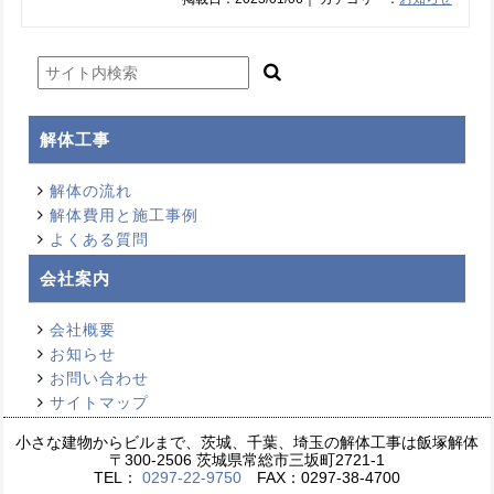
解体工事
解体の流れ
解体費用と施工事例
よくある質問
会社案内
会社概要
お知らせ
お問い合わせ
サイトマップ
小さな建物からビルまで、茨城、千葉、埼玉の解体工事は飯塚解体
〒300-2506 茨城県常総市三坂町2721-1
TEL：
0297-22-9750
FAX：0297-38-4700