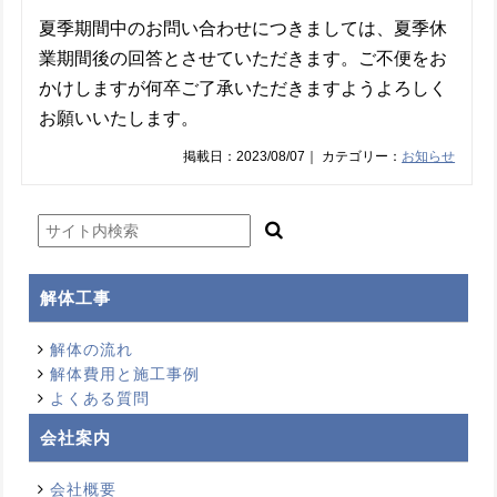
夏季期間中のお問い合わせにつきましては、夏季休
業期間後の回答とさせていただきます。ご不便をお
かけしますが何卒ご了承いただきますようよろしく
お願いいたします。
掲載日：2023/08/07｜ カテゴリー：
お知らせ
解体工事
解体の流れ
解体費用と施工事例
よくある質問
会社案内
会社概要