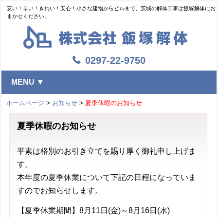
安い！早い！きれい！安心！小さな建物からビルまで、茨城の解体工事は飯塚解体にお
まかせください。
0297-22-9750
MENU ▼
ホームページ
>
お知らせ
>
夏季休暇のお知らせ
夏季休暇のお知らせ
平素は格別のお引き立てを賜り厚く御礼申し上げま
す。
本年度の夏季休業について下記の日程になっていま
すのでお知らせします。
【夏季休業期間】
8月11日(金)～8月16日(水)